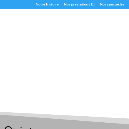
Notre histoire
Nos prestations DJ
Nos spectacles