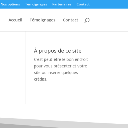
Nos options
Témoignages
Partenaires
Contact
Accueil
Témoignages
Contact
À propos de ce site
C’est peut-être le bon endroit
pour vous présenter et votre
site ou insérer quelques
crédits.