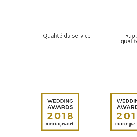
Qualité du service
Rap
qualit