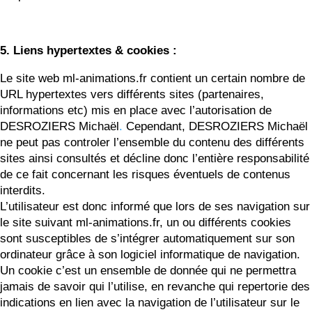
5. Liens hypertextes & cookies :
Le site web ml-animations.fr contient un certain nombre de
URL hypertextes vers différents sites (partenaires,
informations etc) mis en place avec l’autorisation de
DESROZIERS Michaël
.
Cependant, DESROZIERS Michaël
ne peut pas controler l’ensemble du contenu des différents
sites ainsi consultés et décline donc l’entière responsabilité
de ce fait concernant les risques éventuels de contenus
interdits.
L’utilisateur est donc informé que lors de ses navigation sur
le site suivant ml-animations.fr, un ou différents cookies
sont susceptibles de s’intégrer automatiquement sur son
ordinateur grâce à son logiciel informatique de navigation.
Un cookie c’est un ensemble de donnée qui ne permettra
jamais de savoir qui l’utilise, en revanche qui repertorie des
indications en lien avec la navigation de l’utilisateur sur le