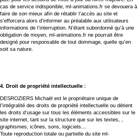
cas de service indisponible, ml-animations.fr se devouera à
faire de son mieux afin de rétablir l’accès au site et
s’efforcera alors d’informer au préalable aux utilisateurs
informations de l’interruption. N’étant subordonné qu’à une
obligation de moyen, ml-animations.fr ne pourrait être
designé pour responsable de tout dommage, quelle qu’en
soit sa nature.
4. Droit de propriété intellectuelle :
DESROZIERS Michaël est le propriétaire unique de
l’intégralité des droits de propriété intellectuelle ou détient
les droits d’usage sur tous les éléments accessibles sur le
site internet, tant sur la structure que sur les textes, ,
graphismes, icônes, sons, logiciels…
Toute reproduction totale ou partielle du site ml-