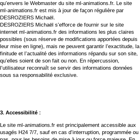
qu’envers le Webmaster du site ml-animations.fr. Le site
ml-animations.fr est mis à jour de façon régulière par
DESROZIERS Michaël.
DESROZIERS Michaël s’efforce de fournir sur le site
internet ml-animations.fr des informations les plus claires
possibles (sous réserve de modifications apportées depuis
leur mise en ligne), mais ne peuvent garantir l’exactitude, la
finitude et l’actualité des informations répandu sur son site,
qu’elles soient de son fait ou non. En répercussion,
l’utilisateur reconnaît se servir des informations données
sous sa responsabilité exclusive.
3. Accessibilité :
Le site ml-animations.fr est principalement accessible aux
usagés H24 7/7, sauf en cas d’interruption, programmée ou
pas, pour les besoins de mise à jour ou force majeure. En