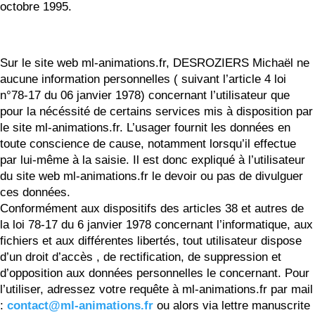
octobre 1995.
Sur le site web ml-animations.fr, DESROZIERS Michaël ne
aucune information personnelles ( suivant l’article 4 loi
n°78-17 du 06 janvier 1978) concernant l’utilisateur que
pour la nécéssité de certains services mis à disposition par
le site ml-animations.fr. L’usager fournit les données en
toute conscience de cause, notamment lorsqu’il effectue
par lui-même à la saisie. Il est donc expliqué à l’utilisateur
du site web ml-animations.fr le devoir ou pas de divulguer
ces données.
Conformément aux dispositifs des articles 38 et autres de
la loi 78-17 du 6 janvier 1978 concernant l’informatique, aux
fichiers et aux différentes libertés, tout utilisateur dispose
d’un droit d’accès , de rectification, de suppression et
d’opposition aux données personnelles le concernant. Pour
l’utiliser, adressez votre requête à ml-animations.fr par mail
:
contact@ml-animations.fr
ou alors via lettre manuscrite