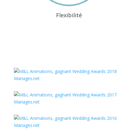
Flexibilité