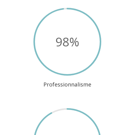
98
%
Professionnalisme