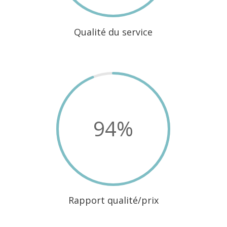
Qualité du service
94
%
Rapport qualité/prix