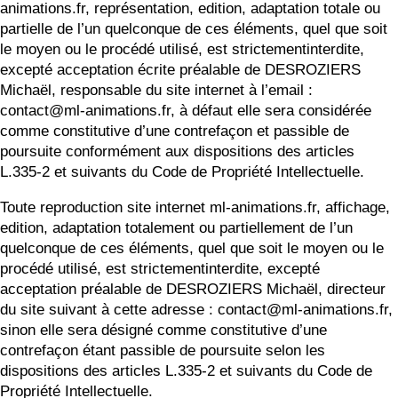
animations.fr, représentation, edition, adaptation totale ou
partielle de l’un quelconque de ces éléments, quel que soit
le moyen ou le procédé utilisé, est strictementinterdite,
excepté acceptation écrite préalable de DESROZIERS
Michaël, responsable du site internet à l’email :
contact@ml-animations.fr, à défaut elle sera considérée
comme constitutive d’une contrefaçon et passible de
poursuite conformément aux dispositions des articles
L.335-2 et suivants du Code de Propriété Intellectuelle.
Toute reproduction site internet ml-animations.fr, affichage,
edition, adaptation totalement ou partiellement de l’un
quelconque de ces éléments, quel que soit le moyen ou le
procédé utilisé, est strictementinterdite, excepté
acceptation préalable de DESROZIERS Michaël, directeur
du site suivant à cette adresse : contact@ml-animations.fr,
sinon elle sera désigné comme constitutive d’une
contrefaçon étant passible de poursuite selon les
dispositions des articles L.335-2 et suivants du Code de
Propriété Intellectuelle.