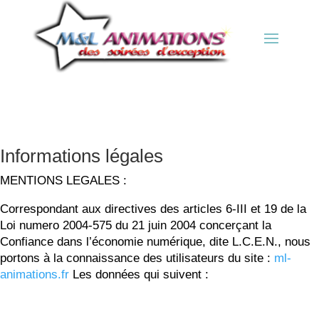
Informations légales
MENTIONS LEGALES :
Correspondant aux directives des articles 6-III et 19 de la
Loi numero 2004-575 du 21 juin 2004 concerçant la
Confiance dans l’économie numérique, dite L.C.E.N., nous
portons à la connaissance des utilisateurs du site :
ml-
animations.fr
Les données qui suivent :