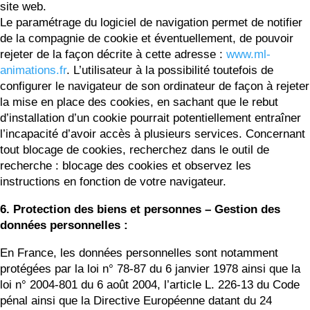
site web.
Le paramétrage du logiciel de navigation permet de notifier
de la compagnie de cookie et éventuellement, de pouvoir
rejeter de la façon décrite à cette adresse :
www.ml-
animations.fr
. L’utilisateur à la possibilité toutefois de
configurer le navigateur de son ordinateur de façon à rejeter
la mise en place des cookies, en sachant que le rebut
d’installation d’un cookie pourrait potentiellement entraîner
l’incapacité d’avoir accès à plusieurs services. Concernant
tout blocage de cookies, recherchez dans le outil de
recherche : blocage des cookies et observez les
instructions en fonction de votre navigateur.
6. Protection des biens et personnes – Gestion des
données personnelles :
En France, les données personnelles sont notamment
protégées par la loi n° 78-87 du 6 janvier 1978 ainsi que la
loi n° 2004-801 du 6 août 2004, l’article L. 226-13 du Code
pénal ainsi que la Directive Européenne datant du 24