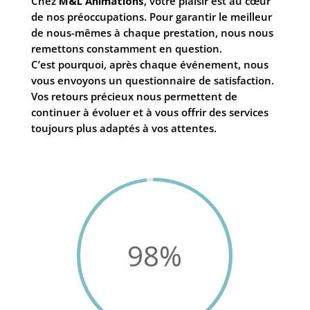
Chez
M&L Animations
, votre plaisir est au cœur
de nos préoccupations. Pour garantir le meilleur
de nous-mêmes à chaque prestation, nous nous
remettons constamment en question.
C’est pourquoi, après chaque événement, nous
vous envoyons un questionnaire de satisfaction.
Vos retours précieux nous permettent de
continuer à évoluer et à vous offrir des services
toujours plus adaptés à vos attentes.
98
%