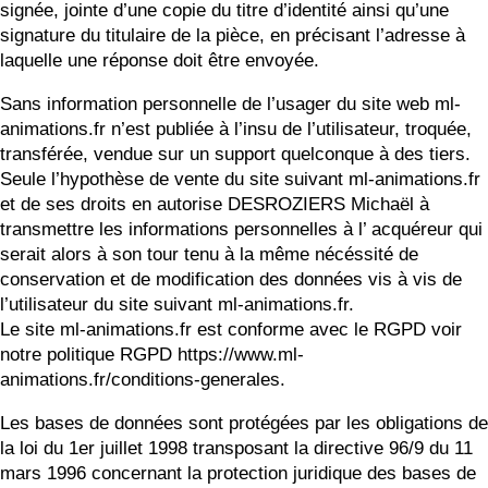
signée, jointe d’une copie du titre d’identité ainsi qu’une
signature du titulaire de la pièce, en précisant l’adresse à
laquelle une réponse doit être envoyée.
Sans information personnelle de l’usager du site web ml-
animations.fr n’est publiée à l’insu de l’utilisateur, troquée,
transférée, vendue sur un support quelconque à des tiers.
Seule l’hypothèse de vente du site suivant ml-animations.fr
et de ses droits en autorise DESROZIERS Michaël à
transmettre les informations personnelles à l’ acquéreur qui
serait alors à son tour tenu à la même nécéssité de
conservation et de modification des données vis à vis de
l’utilisateur du site suivant ml-animations.fr.
Le site ml-animations.fr est conforme avec le RGPD voir
notre politique RGPD https://www.ml-
animations.fr/conditions-generales.
Les bases de données sont protégées par les obligations de
la loi du 1er juillet 1998 transposant la directive 96/9 du 11
mars 1996 concernant la protection juridique des bases de