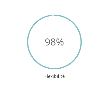
98
%
Flexibilité