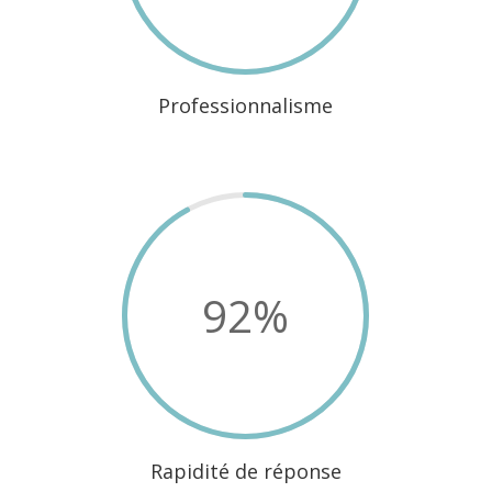
Professionnalisme
92
%
Rapidité de réponse