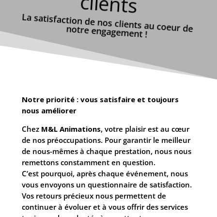
clients
La satisfaction de nos clients au coeur de notre engagement !
Notre priorité : vous satisfaire et toujours
nous améliorer
Chez
M&L Animations
, votre plaisir est au cœur
de nos préoccupations. Pour garantir le meilleur
de nous-mêmes à chaque prestation, nous nous
remettons constamment en question.
C’est pourquoi, après chaque événement, nous
vous envoyons un questionnaire de satisfaction.
Vos retours précieux nous permettent de
continuer à évoluer et à vous offrir des services