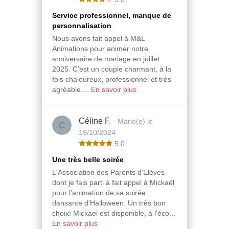
Service professionnel, manque de
personnalisation
Nous avons fait appel à M&L
Animations pour animer notre
anniversaire de mariage en juillet
2025. C’est un couple charmant, à la
fois chaleureux, professionnel et très
agréable....
En savoir plus
Céline F.
· Marié(e) le
C
19/10/2024
5.0
Une très belle soirée
L'Association des Parents d'Elèves
dont je fais parti à fait appel à Mickaël
pour l'animation de sa soirée
dansante d'Halloween. Un très bon
choix! Mickael est disponible, à l'éco...
En savoir plus