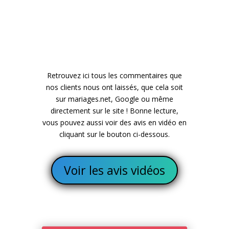
Retrouvez ici tous les commentaires que
nos clients nous ont laissés, que cela soit
sur mariages.net, Google ou même
directement sur le site ! Bonne lecture,
vous pouvez aussi voir des avis en vidéo en
cliquant sur le bouton ci-dessous.
Voir les avis vidéos